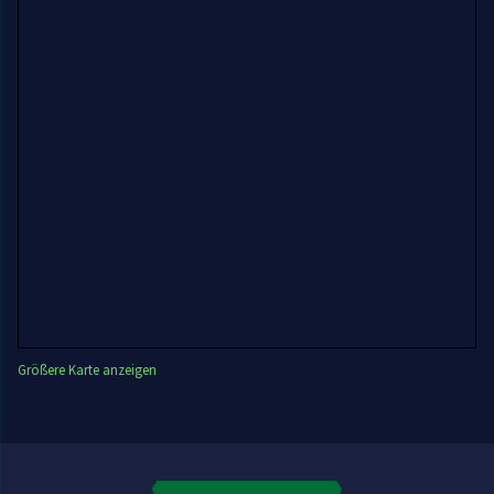
Größere Karte anzeigen