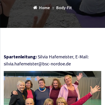
Home
::
Body-Fit
Spartenleitung:
Silvia Hafemeister, E-Mail:
silvia.hafemeister@bsc-nordoe.de