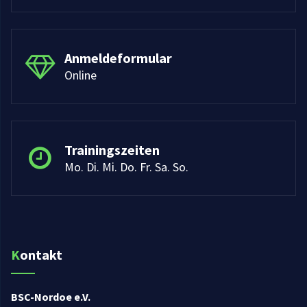
Anmeldeformular
Online
Trainingszeiten
Mo. Di. Mi. Do. Fr. Sa. So.
Kontakt
BSC-Nordoe e.V.