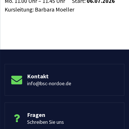
Mo. 11.00 Uhr – 11.45 Uhr Start:
06.07.2026
Kursleitung: Barbara Moeller
Kontakt
info@bsc-nordoe.de
Fragen
Schreiben Sie uns