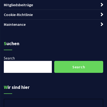
Mitgliedsbeiträge
Cookie-Richtlinie
Maintenance
Suchen
Search
Search
Wir sind hier