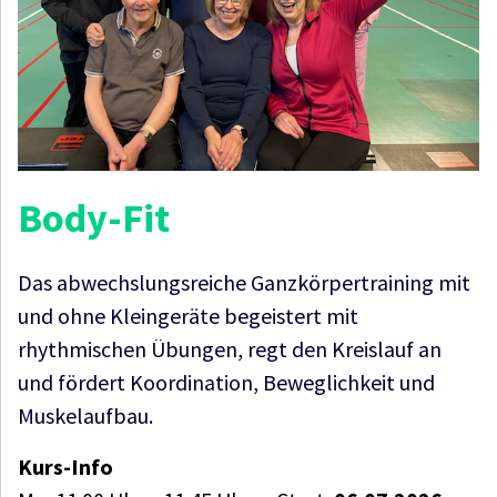
Body-Fit
Das abwechslungsreiche Ganzkörpertraining mit
und ohne Kleingeräte begeistert mit
rhythmischen Übungen, regt den Kreislauf an
und fördert Koordination, Beweglichkeit und
Muskelaufbau.
Kurs-Info