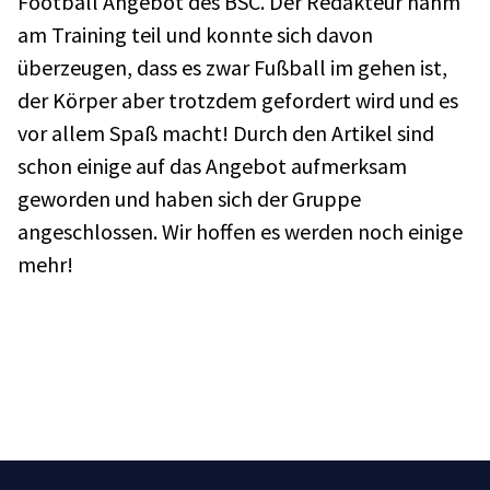
Football Angebot des BSC. Der Redakteur nahm
am Training teil und konnte sich davon
überzeugen, dass es zwar Fußball im gehen ist,
der Körper aber trotzdem gefordert wird und es
vor allem Spaß macht! Durch den Artikel sind
schon einige auf das Angebot aufmerksam
geworden und haben sich der Gruppe
angeschlossen. Wir hoffen es werden noch einige
mehr!