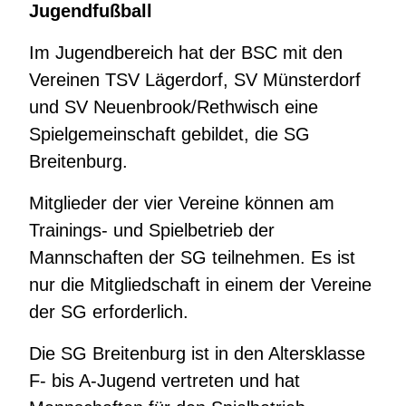
Jugendfußball
Im Jugendbereich hat der BSC mit den
Vereinen TSV Lägerdorf, SV Münsterdorf
und SV Neuenbrook/Rethwisch eine
Spielgemeinschaft gebildet, die SG
Breitenburg.
Mitglieder der vier Vereine können am
Trainings- und Spielbetrieb der
Mannschaften der SG teilnehmen. Es ist
nur die Mitgliedschaft in einem der Vereine
der SG erforderlich.
Die SG Breitenburg ist in den Altersklasse
F- bis A-Jugend vertreten und hat