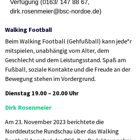
Verfügung (0163/ 147 88 67,
dirk.rosenmeier@bsc-nordoe.de
)
Walking Football
Beim Walking Football (Gehfußball) kann jede*r
mitspielen, unabhängig vom Alter, dem
Geschlecht und dem Leistungsstand. Spaß am
Fußball, soziale Kontakte und die Freude an der
Bewegung stehen im Vordergrund.
Dienstag 19.00 – 20.00 Uhr
Dirk Rosenmeier
Am 23. November 2023 berichtete die
Norddeutsche Rundschau über das Walking