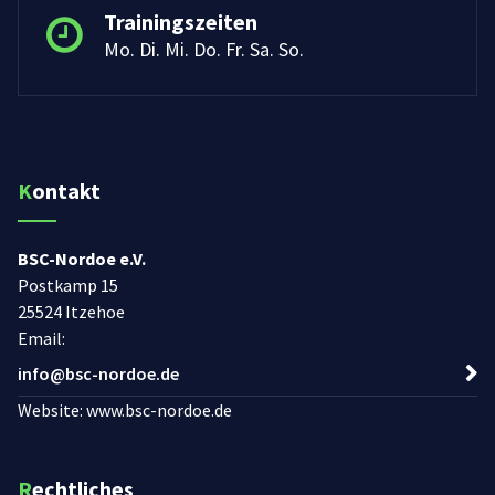
Trainingszeiten
Mo. Di. Mi. Do. Fr. Sa. So.
Kontakt
BSC-Nordoe e.V.
Postkamp 15
25524 Itzehoe
Email:
info@bsc-nordoe.de
Website: www.bsc-nordoe.de
Rechtliches