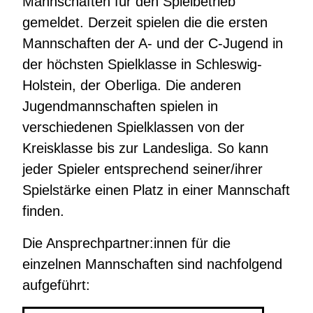
Mannschaften für den Spielbetrieb
gemeldet. Derzeit spielen die die ersten
Mannschaften der A- und der C-Jugend in
der höchsten Spielklasse in Schleswig-
Holstein, der Oberliga. Die anderen
Jugendmannschaften spielen in
verschiedenen Spielklassen von der
Kreisklasse bis zur Landesliga. So kann
jeder Spieler entsprechend seiner/ihrer
Spielstärke einen Platz in einer Mannschaft
finden.
Die Ansprechpartner:innen für die
einzelnen Mannschaften sind nachfolgend
aufgeführt: