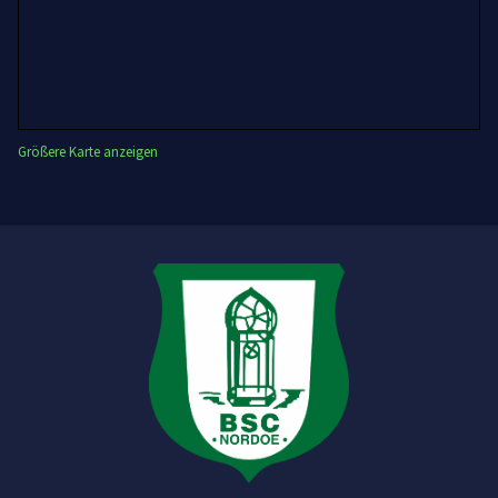
Größere Karte anzeigen