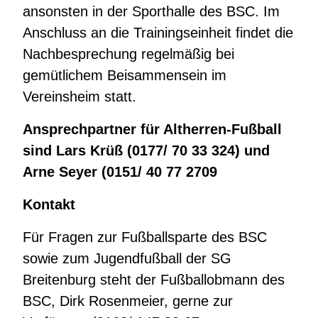
ansonsten in der Sporthalle des BSC. Im
Anschluss an die Trainingseinheit findet die
Nachbesprechung regelmäßig bei
gemütlichem Beisammensein im
Vereinsheim statt.
Ansprechpartner für Altherren-Fußball
sind Lars Krüß (0177/ 70 33 324) und
Arne Seyer (0151/ 40 77 2709
Kontakt
Für Fragen zur Fußballsparte des BSC
sowie zum Jugendfußball der SG
Breitenburg steht der Fußballobmann des
BSC, Dirk Rosenmeier, gerne zur