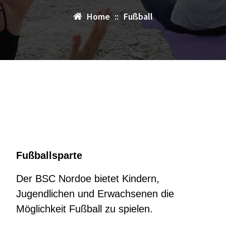
Home
::
Fußball
Fußballsparte
Der BSC Nordoe bietet Kindern,
Jugendlichen und Erwachsenen die
Möglichkeit Fußball zu spielen.