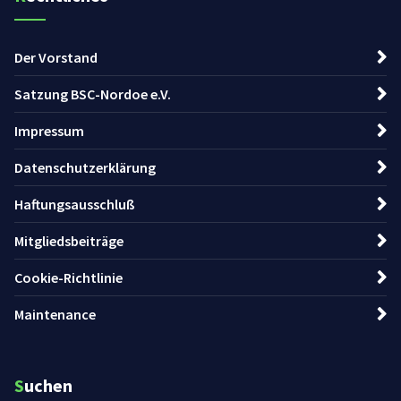
Der Vorstand
Satzung BSC-Nordoe e.V.
Impressum
Datenschutzerklärung
Haftungsausschluß
Mitgliedsbeiträge
Cookie-Richtlinie
Maintenance
Suchen