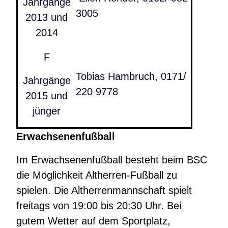
Jahrgänge
3005
2013 und
2014
F
Tobias Hambruch, 0171/
Jahrgänge
220 9778
2015 und
jünger
Erwachsenenfußball
Im Erwachsenenfußball besteht beim BSC
die Möglichkeit Altherren-Fußball zu
spielen. Die Altherrenmannschaft spielt
freitags von 19:00 bis 20:30 Uhr. Bei
gutem Wetter auf dem Sportplatz,