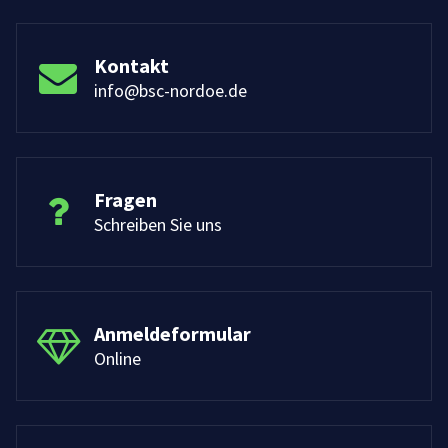
Kontakt
info@bsc-nordoe.de
Fragen
Schreiben Sie uns
Anmeldeformular
Online