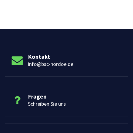
Kontakt
info@bsc-nordoe.de
Fragen
Schreiben Sie uns