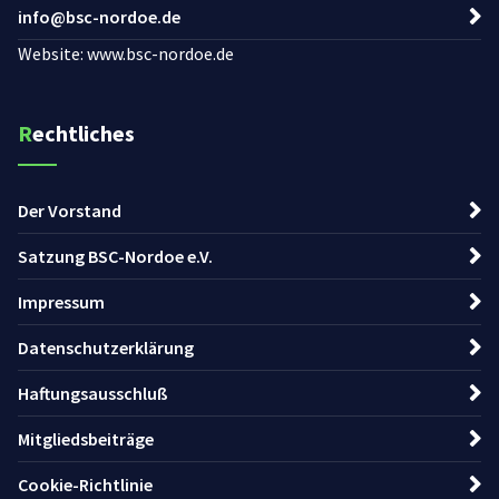
info@bsc-nordoe.de
Website: www.bsc-nordoe.de
Rechtliches
Der Vorstand
Satzung BSC-Nordoe e.V.
Impressum
Datenschutzerklärung
Haftungsausschluß
Mitgliedsbeiträge
Cookie-Richtlinie