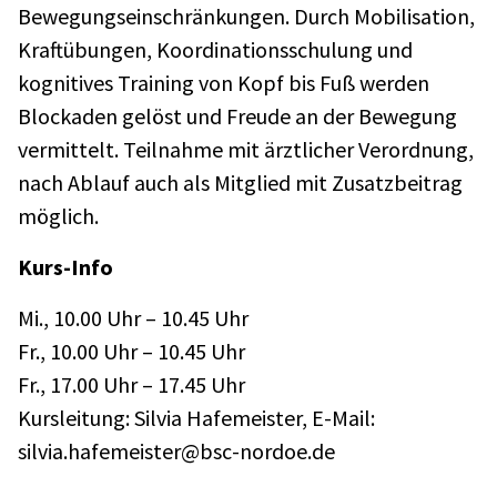
Bewegungseinschränkungen. Durch Mobilisation,
Kraftübungen, Koordinationsschulung und
kognitives Training von Kopf bis Fuß werden
Blockaden gelöst und Freude an der Bewegung
vermittelt. Teilnahme mit ärztlicher Verordnung,
nach Ablauf auch als Mitglied mit Zusatzbeitrag
möglich.
Kurs-Info
Mi., 10.00 Uhr – 10.45 Uhr
Fr., 10.00 Uhr – 10.45 Uhr
Fr., 17.00 Uhr – 17.45 Uhr
Kursleitung: Silvia Hafemeister, E-Mail:
silvia.hafemeister@bsc-nordoe.de