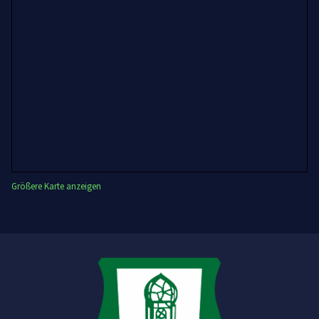
Größere Karte anzeigen