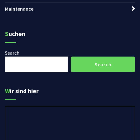
Maintenance
Suchen
Search
Search
Wir sind hier