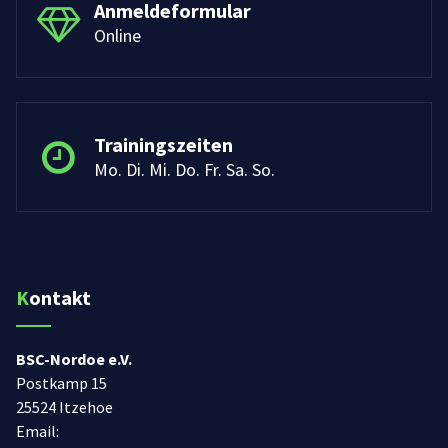
Anmeldeformular
Online
Trainingszeiten
Mo. Di. Mi. Do. Fr. Sa. So.
Kontakt
BSC-Nordoe e.V.
Postkamp 15
25524 Itzehoe
Email: