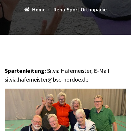
Home
::
Reha-Sport Orthopädie
Spartenleitung:
Silvia Hafemeister, E-Mail:
silvia.hafemeister@bsc-nordoe.de