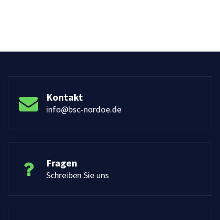
Kontakt
info@bsc-nordoe.de
Fragen
Schreiben Sie uns