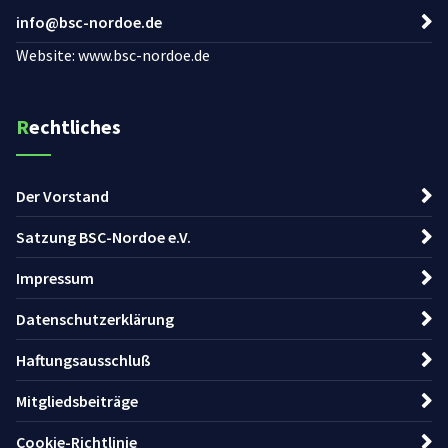
info@bsc-nordoe.de
Website: www.bsc-nordoe.de
Rechtliches
Der Vorstand
Satzung BSC-Nordoe e.V.
Impressum
Datenschutzerklärung
Haftungsausschluß
Mitgliedsbeiträge
Cookie-Richtlinie