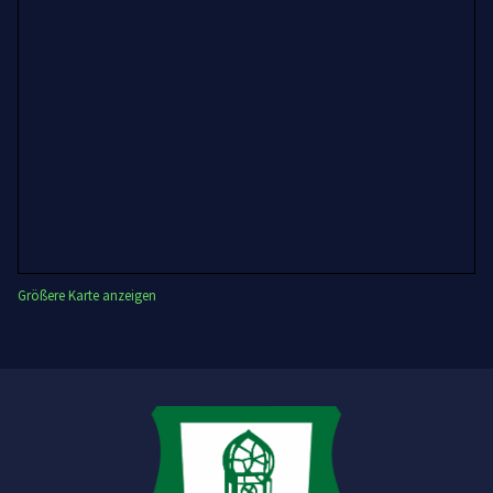
Größere Karte anzeigen