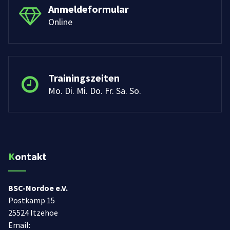
Anmeldeformular
Online
Trainingszeiten
Mo. Di. Mi. Do. Fr. Sa. So.
Kontakt
BSC-Nordoe e.V.
Postkamp 15
25524 Itzehoe
Email: