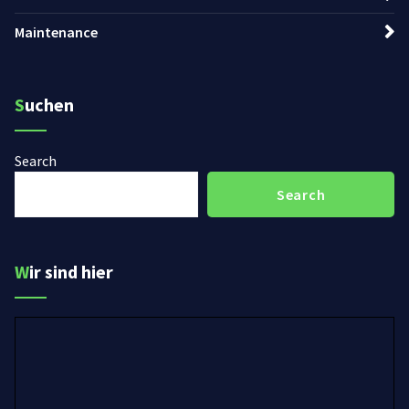
Maintenance
Suchen
Search
Search
Wir sind hier